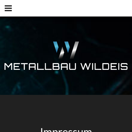
Impressum