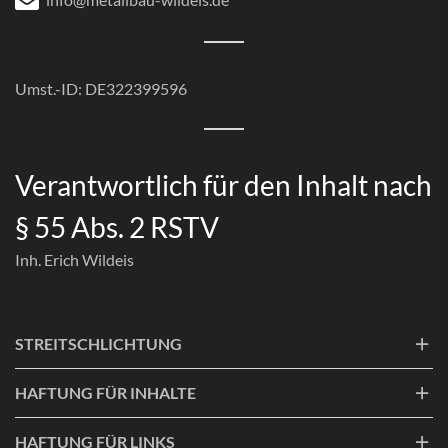
Umst.-ID: DE322399596
Verantwortlich für den Inhalt nach
§ 55 Abs. 2 RSTV
Inh. Erich Wildeis
STREITSCHLICHTUNG
HAFTUNG FÜR INHALTE
HAFTUNG FÜR LINKS