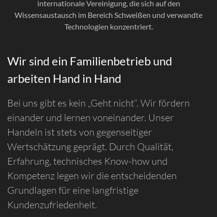
internationale Vereinigung, die sich auf den
Wissensaustausch im Bereich Schweißen und verwandte
Technologien konzentriert.
Wir sind ein Familienbetrieb und
arbeiten Hand in Hand
Bei uns gibt es kein „Geht nicht“. Wir fördern
einander und lernen voneinander. Unser
Handeln ist stets von gegenseitiger
Wertschätzung geprägt. Durch Qualität,
Erfahrung, technisches Know-how und
Kompetenz legen wir die entscheidenden
Grundlagen für eine langfristige
Kundenzufriedenheit.