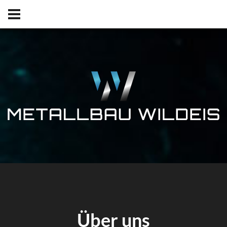
Über uns