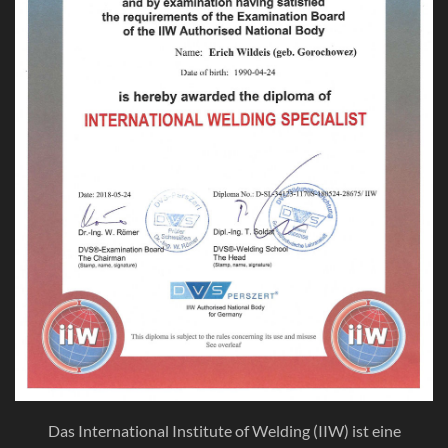
Das International Institute of Welding (IIW) ist eine