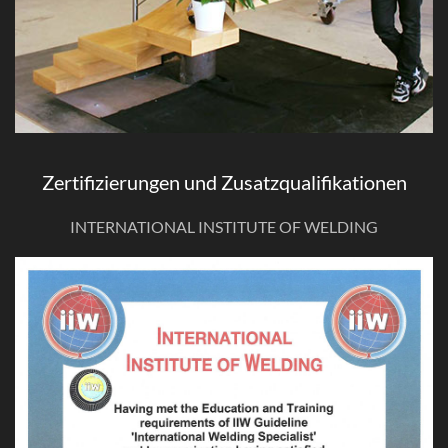
Zertifizierungen und Zusatzqualifikationen
INTERNATIONAL INSTITUTE OF WELDING